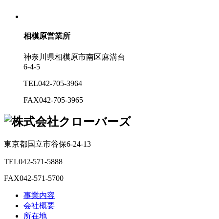
相模原営業所
神奈川県相模原市南区麻溝台
6-4-5
TEL
042-705-3964
FAX
042-705-3965
東京都国立市谷保6-24-13
TEL
042-571-5888
FAX
042-571-5700
事業内容
会社概要
所在地